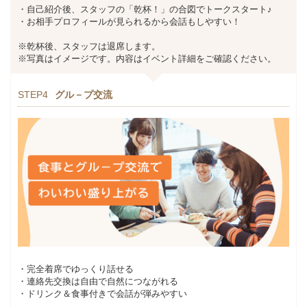
・自己紹介後、スタッフの「乾杯！」の合図でトークスタート♪
・お相手プロフィールが見られるから会話もしやすい！
※乾杯後、スタッフは退席します。
※写真はイメージです。内容はイベント詳細をご確認ください。
STEP4
グル－プ交流
・完全着席でゆっくり話せる
・連絡先交換は自由で自然につながれる
・ドリンク＆食事付きで会話が弾みやすい