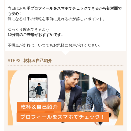
当日はお相手
プロフィールをスマホでチェックできるから初対面で
も安心！
気になる相手の情報を事前に見れるのが嬉しいポイント。
ゆっくり確認できるよう、
10分前のご来場がおすすめです。
不明点があれば、いつでもお気軽にお声がけください。
STEP3
乾杯＆自己紹介