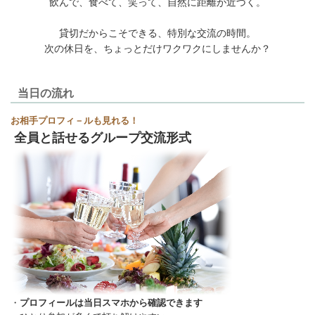
飲んで、食べて、笑って、自然に距離が近づく。
貸切だからこそできる、特別な交流の時間。
次の休日を、ちょっとだけワクワクにしませんか？
当日の流れ
お相手プロフィ－ルも見れる！
全員と話せるグループ交流形式
・
プロフィールは当日スマホから確認できます