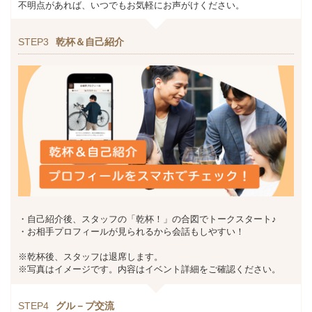
不明点があれば、いつでもお気軽にお声がけください。
STEP3
乾杯＆自己紹介
・自己紹介後、スタッフの「乾杯！」の合図でトークスタート♪
・お相手プロフィールが見られるから会話もしやすい！
※乾杯後、スタッフは退席します。
※写真はイメージです。内容はイベント詳細をご確認ください。
STEP4
グル－プ交流