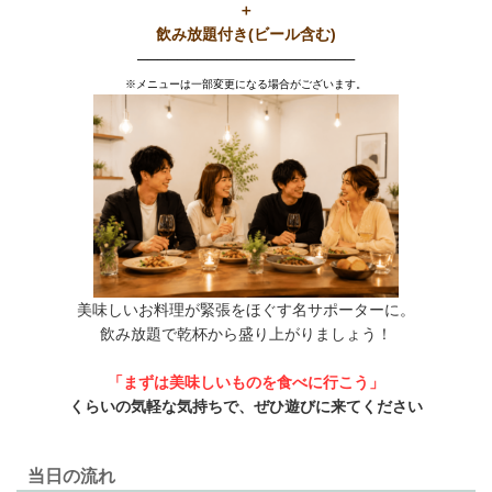
＋
飲み放題付き(ビール含む)
──────────────────────
※メニューは一部変更になる場合がございます。
美味しいお料理が緊張をほぐす名サポーターに。
飲み放題で乾杯から盛り上がりましょう！
「まずは美味しいものを食べに行こう」
くらいの気軽な気持ちで、ぜひ遊びに来てください
当日の流れ