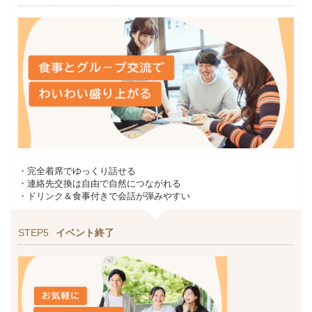
・完全着席でゆっくり話せる
・連絡先交換は自由で自然につながれる
・ドリンク＆食事付きで会話が弾みやすい
STEP5
イベント終了