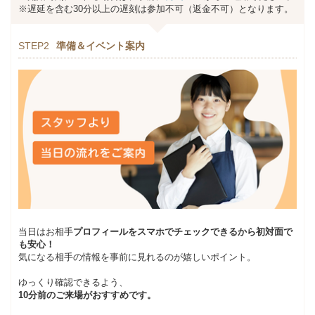
※遅延を含む30分以上の遅刻は参加不可（返金不可）となります。
STEP2
準備＆イベント案内
当日はお相手
プロフィールをスマホでチェックできるから初対面で
も安心！
気になる相手の情報を事前に見れるのが嬉しいポイント。
ゆっくり確認できるよう、
10分前のご来場がおすすめです。