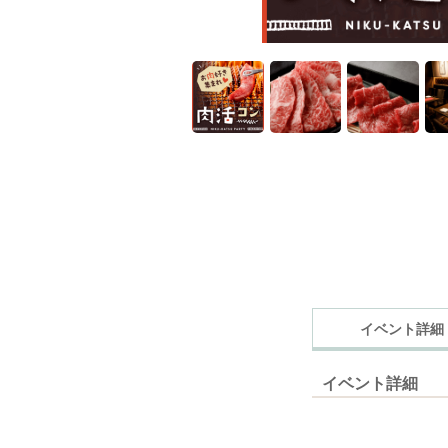
イベント詳細
イベント詳細