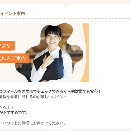
＆イベント案内
ロフィールをスマホでチェックできるから初対面でも安心！
情報を事前に見れるのが嬉しいポイント。
きるよう、
場がおすすめです。
、いつでもお気軽にお声がけください。