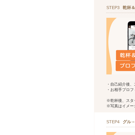
STEP3
乾杯
・自己紹介後、
・お相手プロフ
※乾杯後、スタ
※写真はイメー
STEP4
グル