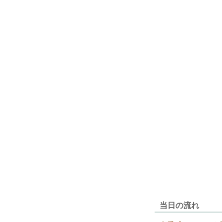
当日の流れ