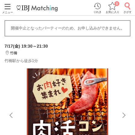
0
りれき
お気に入り
さがす
メニュー
開催中止となったパーティーのため、お申し込みができません。
7/17(金) 19:30～21:30
竹橋
竹橋駅から徒歩1分