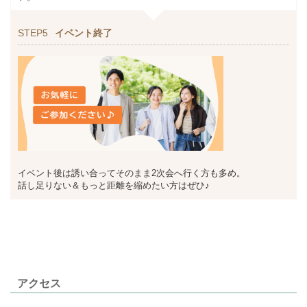
STEP5
イベント終了
イベント後は誘い合ってそのまま2次会へ行く方も多め。
話し足りない＆もっと距離を縮めたい方はぜひ♪
アクセス