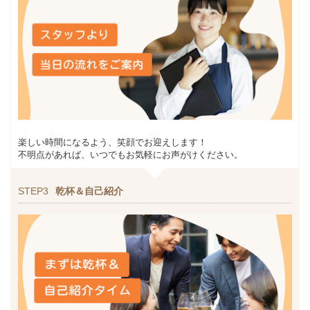
楽しい時間になるよう、笑顔でお迎えします！
不明点があれば、いつでもお気軽にお声がけください。
STEP3
乾杯＆自己紹介