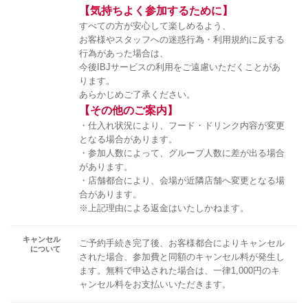
【気持ちよく参加するために】
すべての方が安心して楽しめるよう、
お客様やスタッフへの迷惑行為・利用規約に反する
行為があった場合は、
今後IBJサービスの利用をご遠慮いただくことがあ
ります。
あらかじめご了承ください。
【その他のご案内】
・仕入れ状況により、フード・ドリンク内容が変更
となる場合があります。
・参加人数によって、グループ人数に差が出る場合
があります。
・店舗都合により、会場が近隣店舗へ変更となる場
合があります。
※上記理由による返金はいたしかねます。
キャンセル
ご予約手続き完了後、お客様都合によりキャンセル
について
された場合、参加費と同額のキャンセル料が発生し
ます。無料で申込された場合は、一律1,000円のキ
ャンセル料をお支払いいただきます。