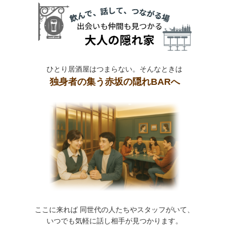
ひとり居酒屋はつまらない。そんなときは
独身者の集う赤坂の隠れBARへ
ここに来れば 同世代の人たちやスタッフがいて、
いつでも気軽に話し相手が見つかります。