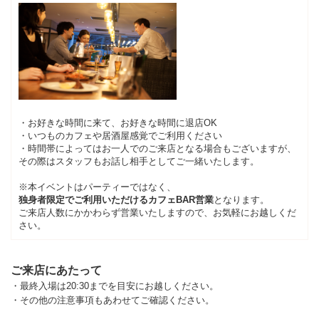
・お好きな時間に来て、お好きな時間に退店OK
・いつものカフェや居酒屋感覚でご利用ください
・時間帯によってはお一人でのご来店となる場合もございますが、
その際はスタッフもお話し相手としてご一緒いたします。
※本イベントはパーティーではなく、
独身者限定でご利用いただけるカフェBAR営業
となります。
ご来店人数にかかわらず営業いたしますので、お気軽にお越しくだ
さい。
ご来店にあたって
・最終入場は20:30までを目安にお越しください。
・その他の注意事項もあわせてご確認ください。