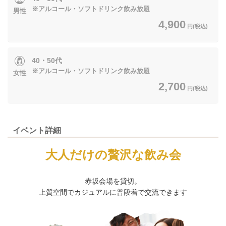
※アルコール・ソフトドリンク飲み放題
男性
4,900
円(税込)
40・50代
※アルコール・ソフトドリンク飲み放題
女性
2,700
円(税込)
イベント詳細
大人だけの贅沢な飲み会
赤坂会場を貸切。
上質空間でカジュアルに普段着で交流できます