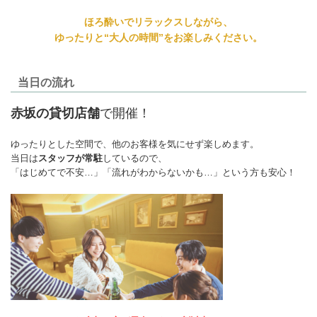
ほろ酔いでリラックスしながら、
ゆったりと“大人の時間”をお楽しみください。
当日の流れ
赤坂の貸切店舗
で開催！
ゆったりとした空間で、他のお客様を気にせず楽しめます。
当日は
スタッフが常駐
しているので、
「はじめてで不安…」「流れがわからないかも…」という方も安心！