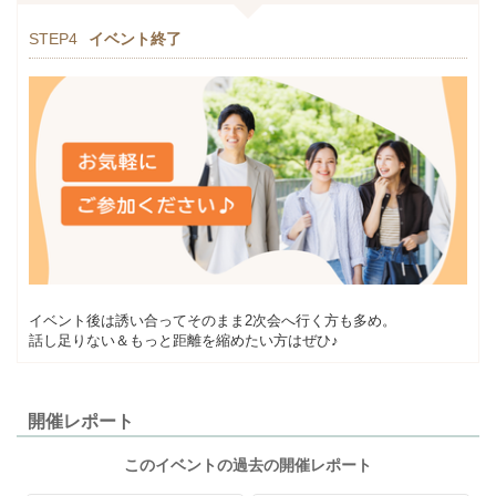
STEP4
イベント終了
イベント後は誘い合ってそのまま2次会へ行く方も多め。
話し足りない＆もっと距離を縮めたい方はぜひ♪
開催レポート
このイベントの過去の開催レポート