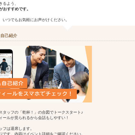
きるよう、
場がおすすめです。
、いつでもお気軽にお声がけください。
＆自己紹介
スタッフの「乾杯！」の合図でトークスタート♪
ィールが見られるから会話もしやすい！
ッフは退席します。
ジです。内容はイベント詳細をご確認ください。