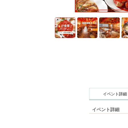
イベント詳細
イベント詳細