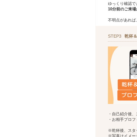
ゆっくり確認で
10分前のご来
不明点があれば
STEP3
乾杯
・自己紹介後、
・お相手プロフ
※乾杯後、スタ
※写真はイメー