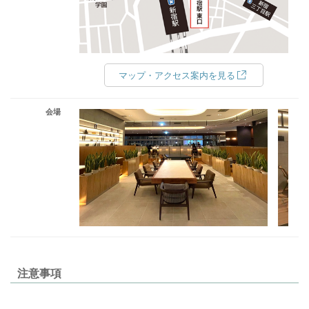
マップ・アクセス案内を見る
会場
注意事項