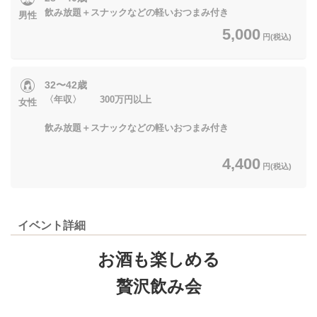
飲み放題＋スナックなどの軽いおつまみ付き
男性
5,000
円(税込)
32〜42歳
〈年収〉 300万円以上
女性
飲み放題＋スナックなどの軽いおつまみ付き
4,400
円(税込)
イベント詳細
お酒も楽しめる
贅沢飲み会