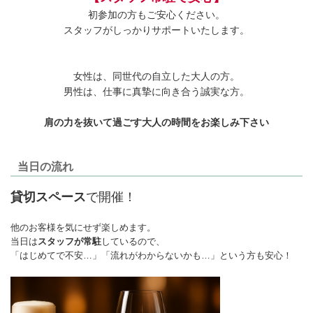
初参加の方もご安心ください。
スタッフがしっかりサポートいたします。
女性は、同世代の自立した大人の方。
男性は、仕事に真摯に向き合う誠実な方。
肩の力を抜いて過ごす大人の時間をお楽しみ下さい
当日の流れ
貸切スペース
で開催！
他のお客様を気にせず楽しめます。
当日は
スタッフが常駐
しているので、
「はじめてで不安…」「流れがわからないかも…」という方も安心！