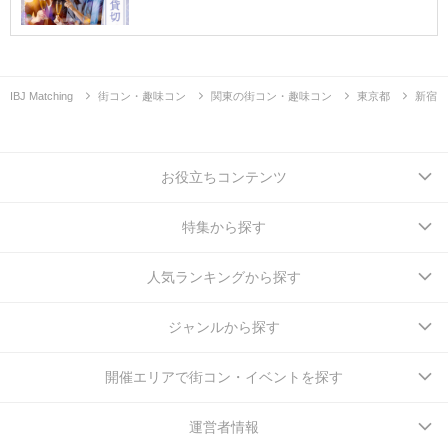
IBJ Matching
街コン・趣味コン
関東の街コン・趣味コン
東京都
新宿
お役立ちコンテンツ
特集から探す
人気ランキングから探す
ジャンルから探す
開催エリアで街コン・イベントを探す
運営者情報