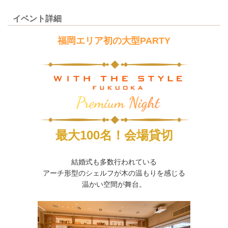
イベント詳細
福岡エリア初の大型PARTY
最大100名！会場貸切
結婚式も多数行われている
アーチ形型のシェルフが木の温もりを感じる
温かい空間が舞台。