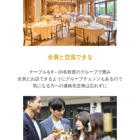
全員と交流できる
テーブルを8～10名程度のグループで囲み
全員とお話できるようにグループチェンジもあるので
気になる方への連絡先交換は忘れずに