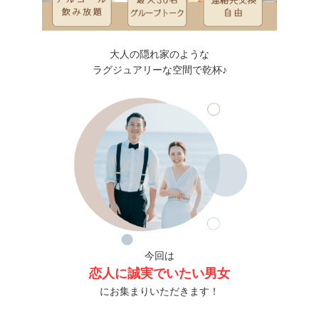
大人の隠れ家のような
ラグジュアリーな空間で乾杯♪
今回は
恋人に誠実でいたい男女
にお集まりいただきます！