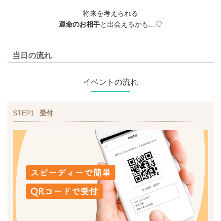
将来を考えられる
運命のお相手
と出会えるかも…♡
当日の流れ
イベントの流れ
STEP1
受付