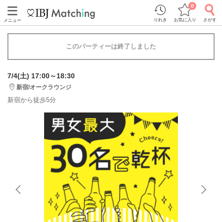
0
りれき
お気に入り
さがす
メニュー
このパーティーは終了しました
7/4(土) 17:00～18:30
新宿/オークラウンジ
新宿から徒歩5分