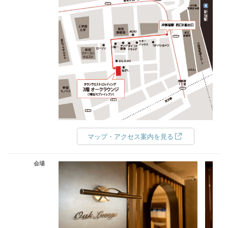
マップ・アクセス案内を見る
会場