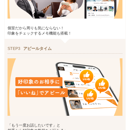
個室だから周りも気にならない！
印象をチェックするメモ機能も搭載！
STEP3
アピールタイム
「もう一度お話したいです」と