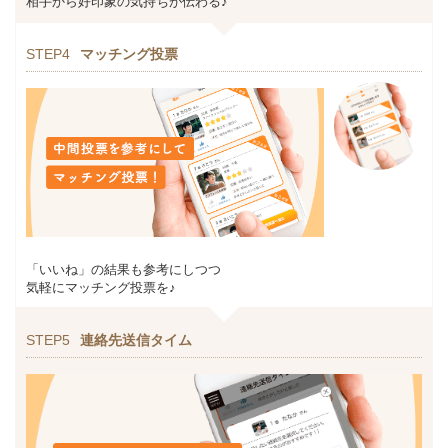
相手から好印象の気持ちが伝わる♪
STEP4
マッチング投票
「いいね」の結果も参考にしつつ
気軽にマッチング投票を♪
STEP5
連絡先送信タイム