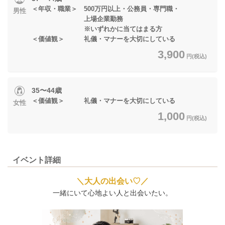
＜年収・職業＞ 500万円以上・公務員・専門職・
男性
上場企業勤務
※いずれかに当てはまる方
＜価値観＞ 礼儀・マナーを大切にしている
3,900
円(税込)
35〜44歳
＜価値観＞ 礼儀・マナーを大切にしている
女性
1,000
円(税込)
イベント詳細
＼大人の出会い♡／
一緒にいて心地よい人と出会いたい。