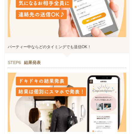
パーティー中ならどのタイミングでも送信OK！
STEP6
結果発表