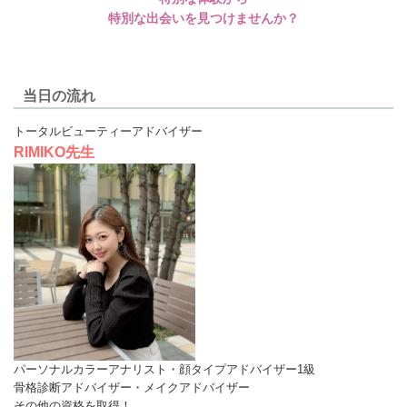
特別な出会いを見つけませんか？
当日の流れ
トータルビューティーアドバイザー
RIMIKO先生
パーソナルカラーアナリスト・顔タイプアドバイザー1級
骨格診断アドバイザー・メイクアドバイザー
その他の資格を取得！