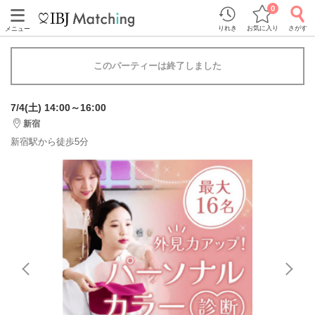
0
りれき
お気に入り
さがす
メニュー
このパーティーは終了しました
7/4(土) 14:00～16:00
新宿
新宿駅から徒歩5分