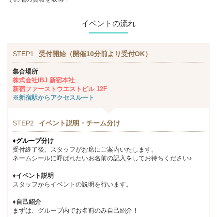
イベントの流れ
STEP1
受付開始（開催10分前より受付OK）
集合場所
株式会社IBJ 新宿本社
新宿ファーストウエストビル 12F
※新宿駅からアクセスルート
STEP2
イベント説明・チーム分け
♦グループ分け
受付終了後、スタッフがお席にご案内いたします。
ネームシールに呼ばれたいお名前の記入をしてお待ちください♪
♦イベント説明
スタッフからイベントの説明を行います。
♦自己紹介
まずは、グループ内でお名前のみ自己紹介！