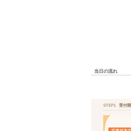
当日の流れ
STEP1
受付開