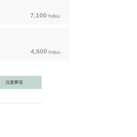
7,100
円(税込)
4,500
円(税込)
注意事項