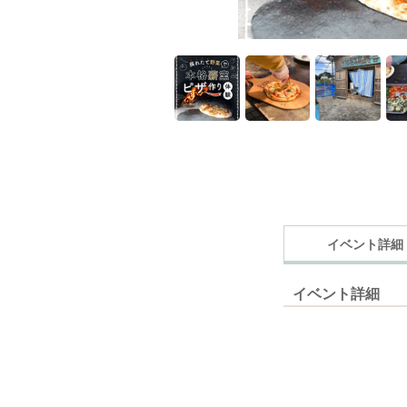
イベント詳細
イベント詳細