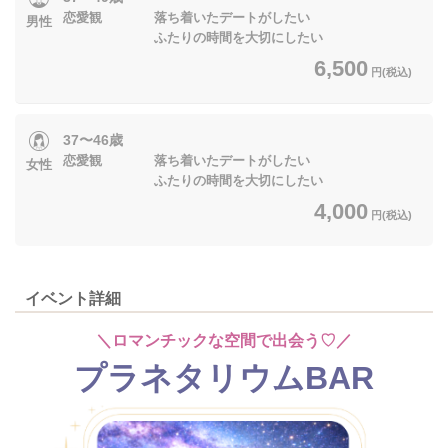
恋愛観 落ち着いたデートがしたい
男性
ふたりの時間を大切にしたい
6,500
円(税込)
37〜46歳
恋愛観 落ち着いたデートがしたい
女性
ふたりの時間を大切にしたい
4,000
円(税込)
イベント詳細
＼ロマンチックな空間で出会う♡／
プラネタリウムBAR