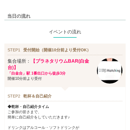
当日の流れ
イベントの流れ
STEP1
受付開始（開催10分前より受付OK）
集合場所：
【プラネタリウムBAR(白金
台)】
「白金台」駅 1番出口から徒歩3分
開催10分前より受付
STEP2
乾杯＆自己紹介
◆乾杯・自己紹介タイム
ご参加の皆さまで、
簡単に自己紹介をしていただきます♪
ドリンクはアルコール・ソフトドリンクが