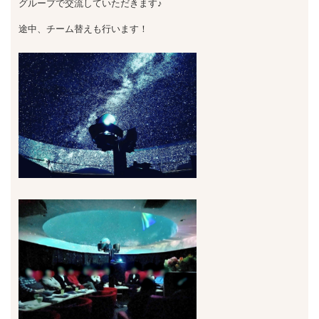
グループで交流していただきます♪
途中、チーム替えも行います！