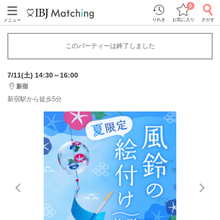
0
りれき
お気に入り
さがす
メニュー
このパーティーは終了しました
7/11(土) 14:30～16:00
新宿
新宿駅から徒歩5分