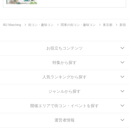
IBJ Matching
街コン・趣味コン
関東の街コン・趣味コン
東京都
新宿
お役立ちコンテンツ
特集から探す
人気ランキングから探す
ジャンルから探す
開催エリアで街コン・イベントを探す
運営者情報