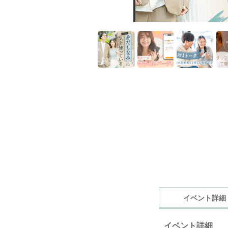
イベント詳細
イベント詳細