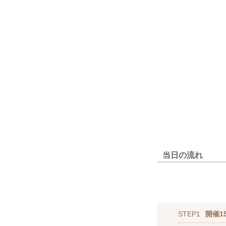
当日の流れ
STEP1
開催1