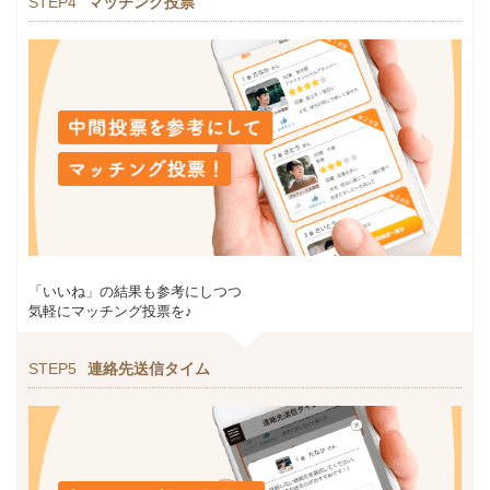
STEP4
マッチング投票
「いいね」の結果も参考にしつつ
気軽にマッチング投票を♪
STEP5
連絡先送信タイム