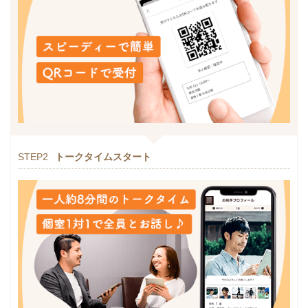
STEP2
トークタイムスタート