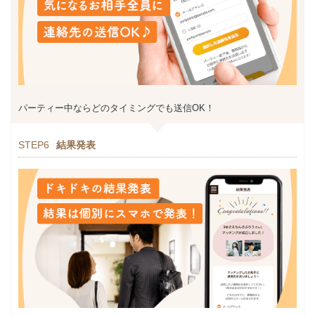
パーティー中ならどのタイミングでも送信OK！
STEP6
結果発表