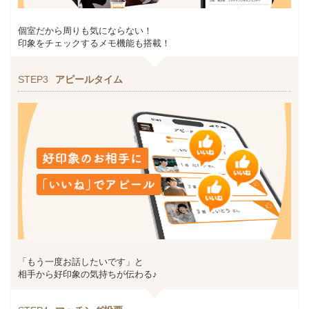
個室だから周りも気にならない！
印象をチェックするメモ機能も搭載！
STEP3
アピールタイム
「もう一度お話したいです」と
相手から好印象の気持ちが伝わる♪