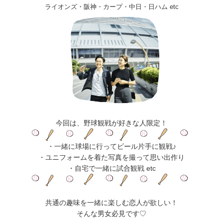
ライオンズ・阪神・カープ・中日・日ハム etc
今回は、野球観戦が好きな人限定！
・一緒に球場に行ってビール片手に観戦♪
・ユニフォームを着た写真を撮って思い出作り
・自宅で一緒に試合観戦 etc
共通の趣味を一緒に楽しむ恋人が欲しい！
そんな男女必見です♡