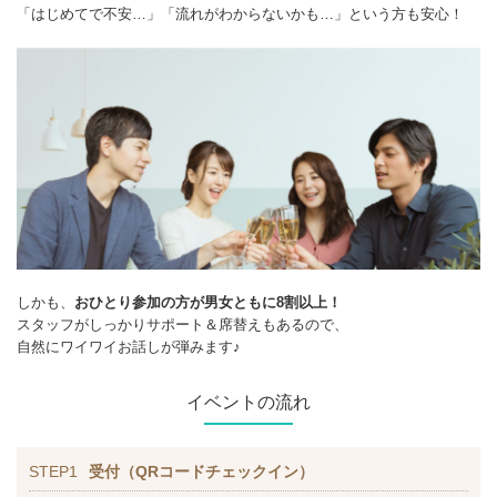
「はじめてで不安…」「流れがわからないかも…」という方も安心！
しかも、
おひとり参加の方が男女ともに8割以上！
スタッフがしっかりサポート＆席替えもあるので、
自然にワイワイお話しが弾みます♪
イベントの流れ
STEP1
受付（QRコードチェックイン）