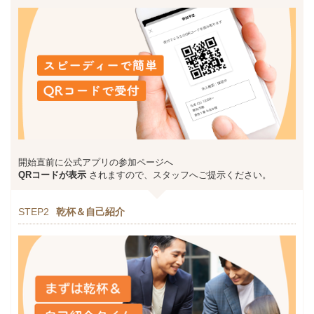
開始直前に公式アプリの参加ページへ
QRコードが表示
されますので、スタッフへご提示ください。
STEP2
乾杯＆自己紹介