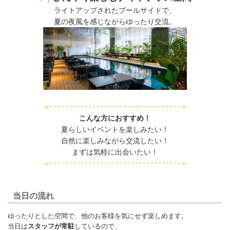
ライトアップされたプールサイドで、
夏の夜風を感じながらゆったり交流。
こんな方におすすめ！
夏らしいイベントを楽しみたい！
自然に楽しみながら交流したい！
まずは気軽に出会いたい！
当日の流れ
ゆったりとした空間で、他のお客様を気にせず楽しめます。
当日は
スタッフが常駐
しているので、