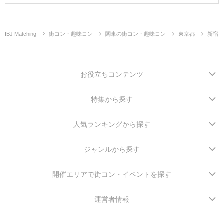
IBJ Matching
街コン・趣味コン
関東の街コン・趣味コン
東京都
新宿
お役立ちコンテンツ
特集から探す
人気ランキングから探す
ジャンルから探す
開催エリアで街コン・イベントを探す
運営者情報