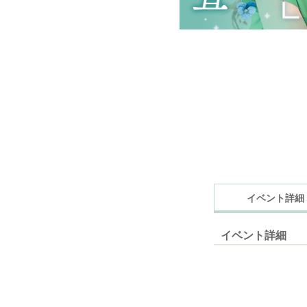
イベント詳細
イベント詳細