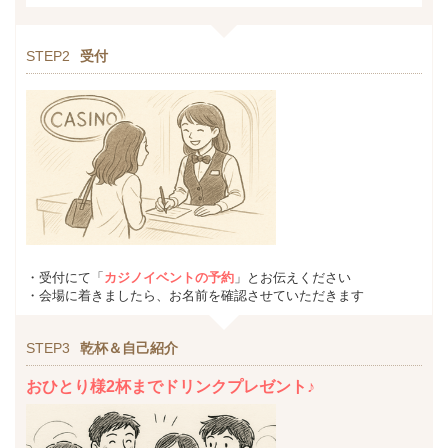
STEP2
受付
・受付にて「
カジノイベントの予約
」とお伝えください
・会場に着きましたら、お名前を確認させていただきます
STEP3
乾杯＆自己紹介
おひとり様2杯までドリンクプレゼント♪