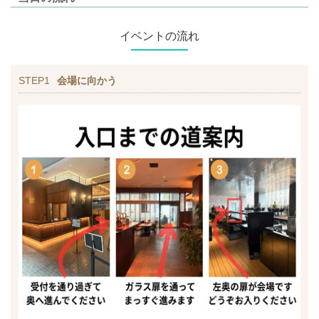
イベントの流れ
STEP1
会場に向かう