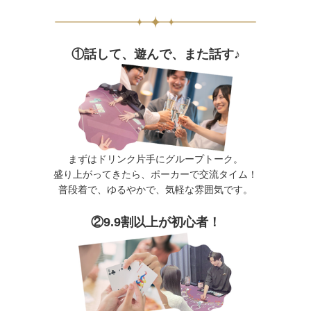
①話して、遊んで、また話す♪
まずはドリンク片手にグループトーク。
盛り上がってきたら、ポーカーで交流タイム！
普段着で、ゆるやかで、気軽な雰囲気です。
②9.9割以上が初心者！