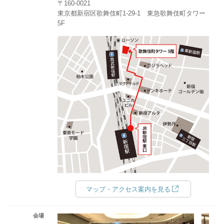
〒160-0021
東京都新宿区歌舞伎町1-29-1 東急歌舞伎町タワー
5F
マップ・アクセス案内を見る
会場