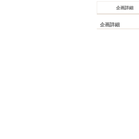
企画詳細
企画詳細