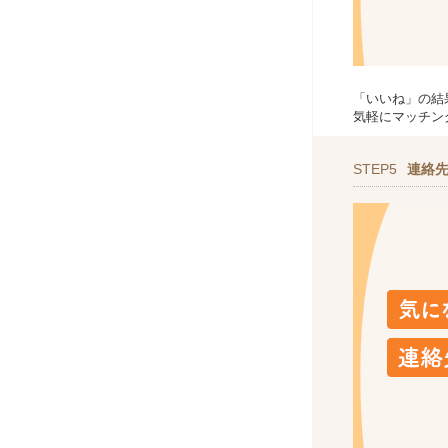
「いいね」の結
気軽にマッチン
STEP5
連絡