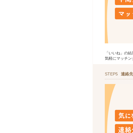
「いいね」の結
気軽にマッチン
STEP5
連絡