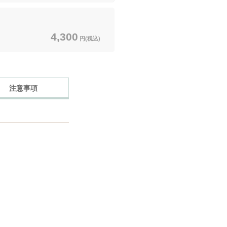
4,300
円(税込)
注意事項