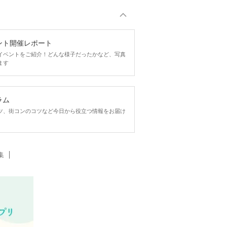
ント開催レポート
イベントをご紹介！どんな様子だったかなど、写真
ます
ラム
ツ、街コンのコツなど今日から役立つ情報をお届け
集