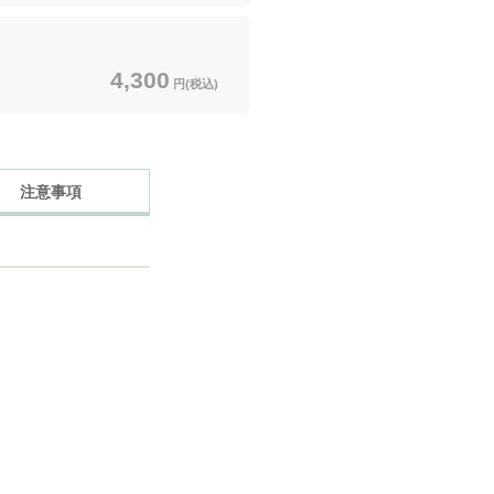
4,300
円(税込)
注意事項