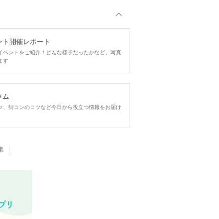
ント開催レポート
イベントをご紹介！どんな様子だったかなど、写真
ます
ラム
ツ、街コンのコツなど今日から役立つ情報をお届け
集