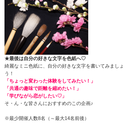
★
最後は自分の好きな文字を色紙へ♡
綺麗なミニ色紙に、自分の好きな文字を書いてみましょ
う！
「ちょっと変わった体験をしてみたい！」
「共通の趣味で距離を縮めたい！」
「学びながら恋がしたい♡」
そ・ん・な皆さんにおすすめのこの企画♪
※最少開催人数8名（～最大14名前後）