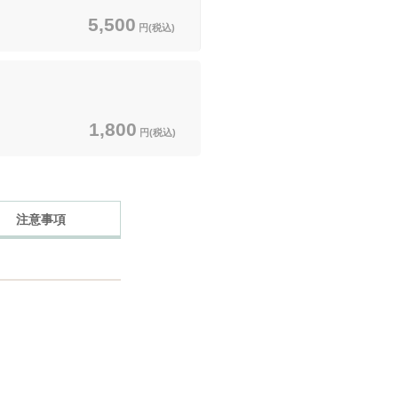
5,500
円(税込)
1,800
円(税込)
注意事項