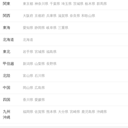
関東
東京都
神奈川県
千葉県
埼玉県
茨城県
栃木県
群馬県
関西
大阪府
京都府
兵庫県
滋賀県
奈良県
和歌山県
東海
愛知県
静岡県
岐阜県
三重県
北海道
北海道
東北
岩手県
宮城県
福島県
甲信越
新潟県
山梨県
長野県
北陸
富山県
石川県
中国
岡山県
広島県
四国
香川県
愛媛県
九州
福岡県
佐賀県
熊本県
大分県
宮崎県
鹿児島県
沖縄県
沖縄