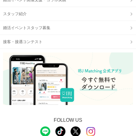
スタッフ紹介
婚活イベントスタッフ募集
接客・接遇コンテスト
FOLLOW US