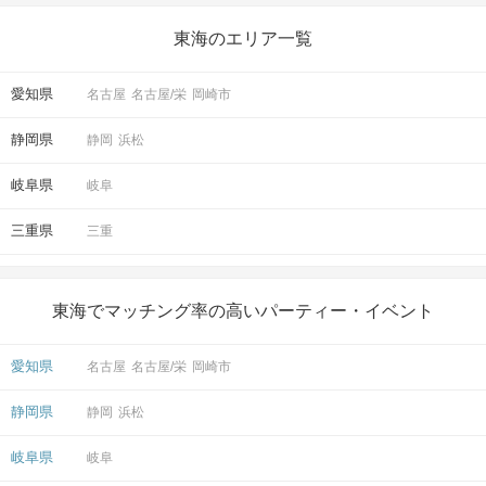
東海のエリア一覧
愛知県
名古屋
名古屋/栄
岡崎市
静岡県
静岡
浜松
岐阜県
岐阜
三重県
三重
東海でマッチング率の高いパーティー・イベント
愛知県
名古屋
名古屋/栄
岡崎市
静岡県
静岡
浜松
岐阜県
岐阜