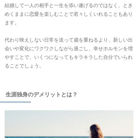
結婚して一人の相手と一生を添い遂げるのではなく、とき
めくままに恋愛を楽しむことで若々しくいれることもあり
ます。
代わり映えしない日常を送って歳を重ねるより、新しい出
会いや変化にワクワクしながら過ごし、幸せホルモンを増
やすことで、いくつになってもキラキラした自分でいられ
ることでしょう。
生涯独身のデメリットとは？