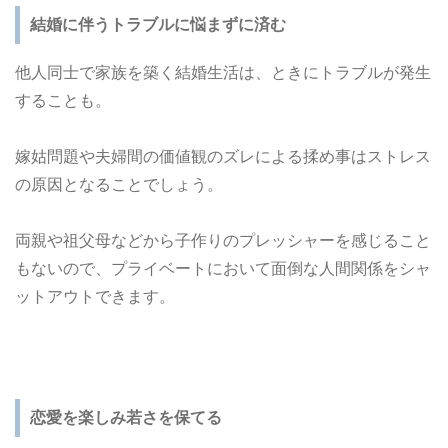
結婚に伴うトラブルに悩まずに済む
他人同士で家族を築く結婚生活は、ときにトラブルが発生
することも。
嫁姑問題や夫婦間の価値観のズレによる揉め事はストレス
の原因となることでしょう。
両親や祖父母などから子作りのプレッシャーを感じること
もないので、プライベートにおいて面倒な人間関係をシャ
ットアウトできます。
恋愛を楽しみ若さを保てる