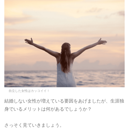
自立した女性はカッコイイ！
結婚しない女性が増えている要因をあげましたが、生涯独
身でいるメリットは何があるでしょうか？
さっそく見ていきましょう。