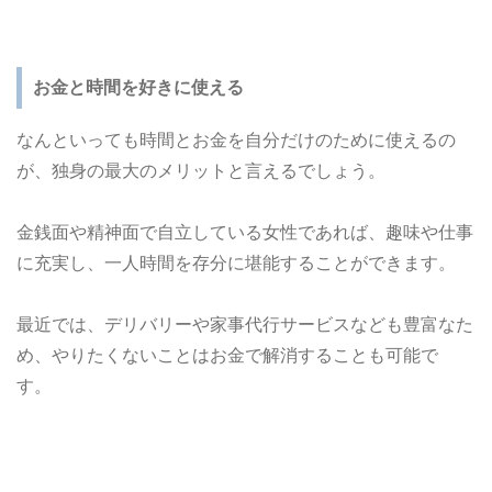
お金と時間を好きに使える
なんといっても時間とお金を自分だけのために使えるの
が、独身の最大のメリットと言えるでしょう。
金銭面や精神面で自立している女性であれば、趣味や仕事
に充実し、一人時間を存分に堪能することができます。
最近では、デリバリーや家事代行サービスなども豊富なた
め、やりたくないことはお金で解消することも可能で
す。