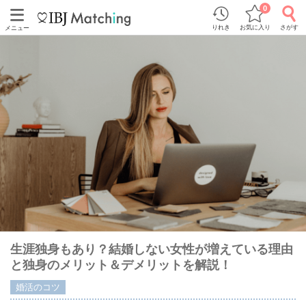
0
りれき
お気に入り
さがす
メニュー
生涯独身もあり？結婚しない女性が増えている理由
と独身のメリット＆デメリットを解説！
婚活のコツ