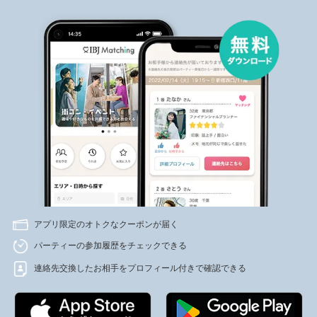
アプリ限定のオトクなクーポンが届く
パーティーの参加履歴をチェックできる
連絡先交換したお相手をプロフィール付きで確認できる