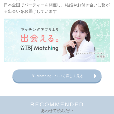
日本全国でパーティーを開催し、
結婚やお付き合いに繋が
る出会いをお届けしています
IBJ Matchingについて詳しく見る
RECOMMENDED
あわせて読みたい