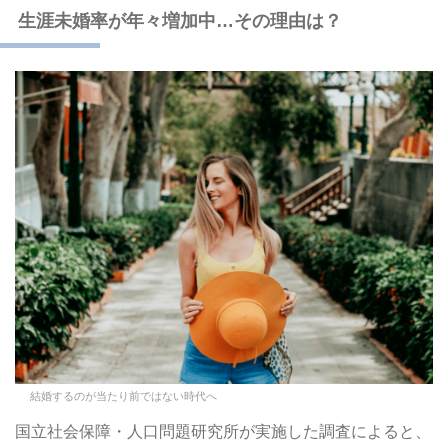
生涯未婚率が年々増加中…その理由は？
結婚するのが当たり前ではない時代へ
国立社会保障・人口問題研究所が実施した調査によると、