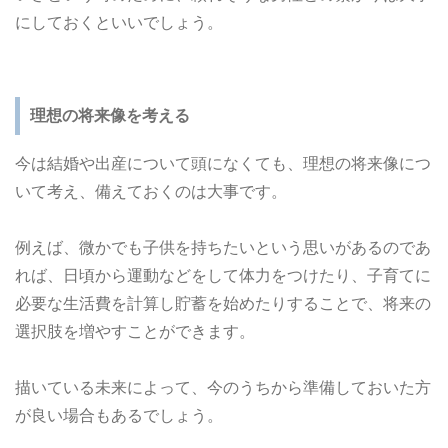
にしておくといいでしょう。
理想の将来像を考える
今は結婚や出産について頭になくても、理想の将来像につ
いて考え、備えておくのは大事です。
例えば、微かでも子供を持ちたいという思いがあるのであ
れば、日頃から運動などをして体力をつけたり、子育てに
必要な生活費を計算し貯蓄を始めたりすることで、将来の
選択肢を増やすことができます。
描いている未来によって、今のうちから準備しておいた方
が良い場合もあるでしょう。