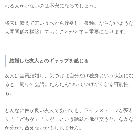
れる人がいないのは不安になるでしょう。
将来に備えて若いうちから貯蓄し、孤独にならないような
人間関係を構築しておくことがとても重要になります。
結婚した友人とのギャップを感じる
友人は全員結婚し、気づけば自分だけ独身という状況にな
ると、周りの会話にだんだんついていけなくなる可能性
も。
どんなに仲が良い友人であっても、ライフステージが変わ
り「子どもが」「夫が」という話題が飛び交うと、なかな
か分かり合えないかもしれません。