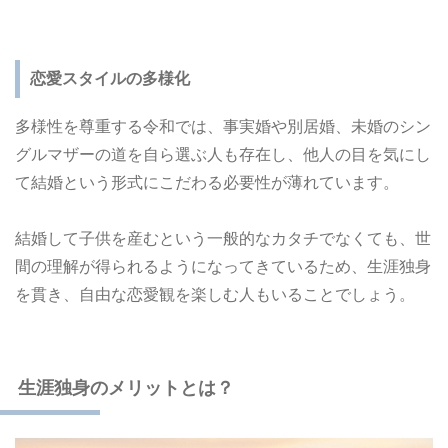
恋愛スタイルの多様化
多様性を尊重する令和では、事実婚や別居婚、未婚のシン
グルマザーの道を自ら選ぶ人も存在し、他人の目を気にし
て結婚という形式にこだわる必要性が薄れています。
結婚して子供を産むという一般的なカタチでなくても、世
間の理解が得られるようになってきているため、生涯独身
を貫き、自由な恋愛観を楽しむ人もいることでしょう。
生涯独身のメリットとは？