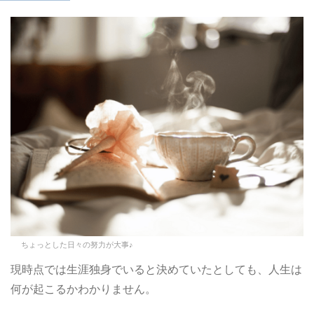
ちょっとした日々の努力が大事♪
現時点では生涯独身でいると決めていたとしても、人生は
何が起こるかわかりません。