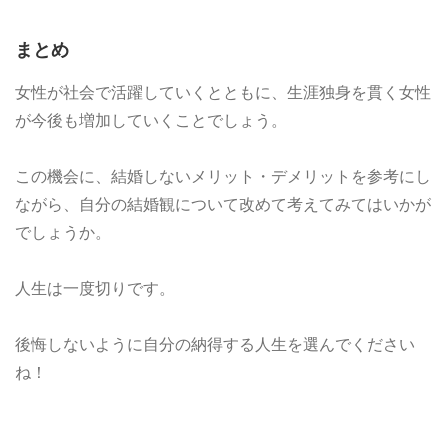
まとめ
女性が社会で活躍していくとともに、生涯独身を貫く女性
が今後も増加していくことでしょう。
この機会に、結婚しないメリット・デメリットを参考にし
ながら、自分の結婚観について改めて考えてみてはいかが
でしょうか。
人生は一度切りです。
後悔しないように自分の納得する人生を選んでください
ね！