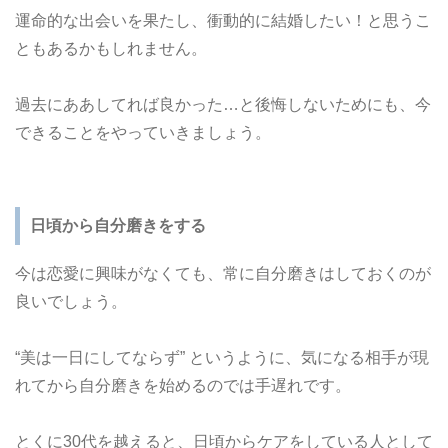
運命的な出会いを果たし、衝動的に結婚したい！と思うこ
ともあるかもしれません。
過去にああしてれば良かった…と後悔しないためにも、今
できることをやっていきましょう。
日頃から自分磨きをする
今は恋愛に興味がなくても、常に自分磨きはしておくのが
良いでしょう。
“美は一日にしてならず” というように、気になる相手が現
れてから自分磨きを始めるのでは手遅れです。
とくに30代を越えると、日頃からケアをしている人として