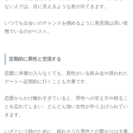
ない人では、目に見えるような差が出てきます。
いつでも出会いのチャンスを掴めるように美意識は高い状
態でいるのがベスト。
定期的に異性と交流する
恋愛に本腰が入らなくても、異性がいる飲み会や誘われた
デートへ定期的に行くことも大事です。
恋愛からかけ離れすぎていると、男性への甘え方や頼るこ
とを忘れてしまい、どんどん強い女性が作り上げられてい
きます。
いざという時のために、頼れそうな男性との繋がりは大事