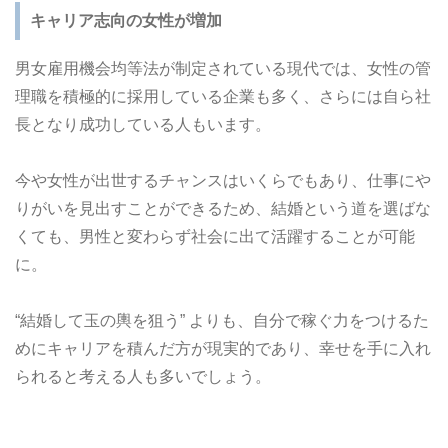
キャリア志向の女性が増加
男女雇用機会均等法が制定されている現代では、女性の管
理職を積極的に採用している企業も多く、さらには自ら社
長となり成功している人もいます。
今や女性が出世するチャンスはいくらでもあり、仕事にや
りがいを見出すことができるため、結婚という道を選ばな
くても、男性と変わらず社会に出て活躍することが可能
に。
“結婚して玉の輿を狙う” よりも、自分で稼ぐ力をつけるた
めにキャリアを積んだ方が現実的であり、幸せを手に入れ
られると考える人も多いでしょう。