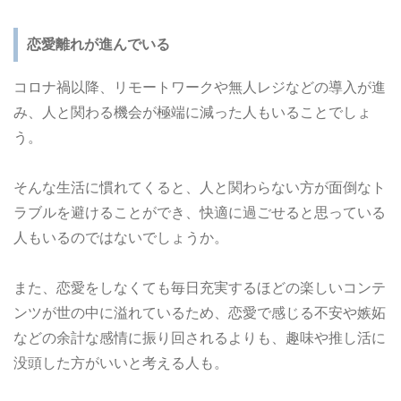
恋愛離れが進んでいる
コロナ禍以降、リモートワークや無人レジなどの導入が進
み、人と関わる機会が極端に減った人もいることでしょ
う。
そんな生活に慣れてくると、人と関わらない方が面倒なト
ラブルを避けることができ、快適に過ごせると思っている
人もいるのではないでしょうか。
また、恋愛をしなくても毎日充実するほどの楽しいコンテ
ンツが世の中に溢れているため、恋愛で感じる不安や嫉妬
などの余計な感情に振り回されるよりも、趣味や推し活に
没頭した方がいいと考える人も。