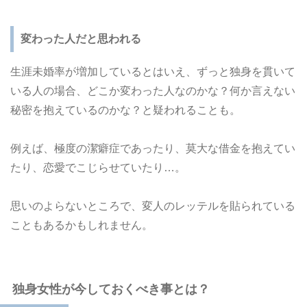
変わった人だと思われる
生涯未婚率が増加しているとはいえ、ずっと独身を貫いて
いる人の場合、どこか変わった人なのかな？何か言えない
秘密を抱えているのかな？と疑われることも。
例えば、極度の潔癖症であったり、莫大な借金を抱えてい
たり、恋愛でこじらせていたり…。
思いのよらないところで、変人のレッテルを貼られている
こともあるかもしれません。
独身女性が今しておくべき事とは？