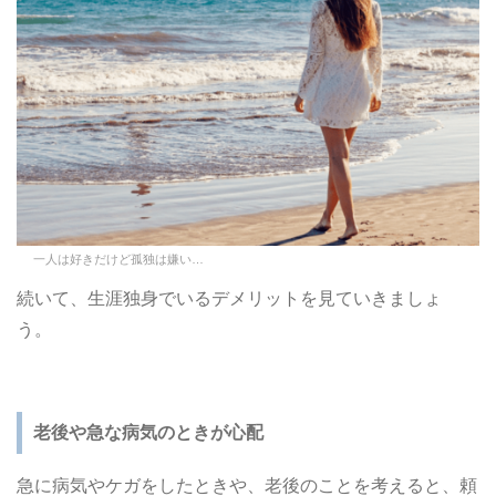
一人は好きだけど孤独は嫌い…
続いて、生涯独身でいるデメリットを見ていきましょ
う。
老後や急な病気のときが心配
急に病気やケガをしたときや、老後のことを考えると、頼