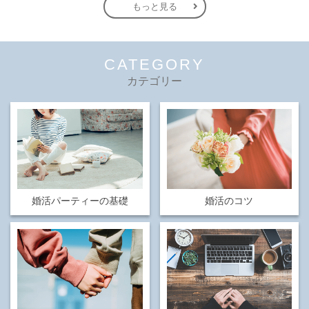
もっと見る
CATEGORY
カテゴリー
婚活パーティーの基礎
婚活のコツ