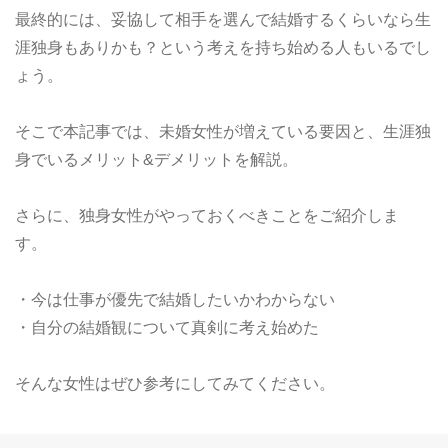
最終的には、妥協して相手を選んで結婚するくらいなら生
涯独身もありかも？という考えを持ち始める人もいるでし
ょう。
そこで本記事では、未婚女性が増えている要因と、生涯独
身でいるメリット&デメリットを解説。
さらに、独身女性がやっておくべきことをご紹介しま
す。
・今は仕事が優先で結婚したいかわからない
・自分の結婚観について真剣に考え始めた
そんな女性はぜひ参考にしてみてください。