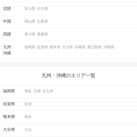
北陸
富山県
石川県
中国
岡山県
広島県
四国
香川県
愛媛県
九州
福岡県
佐賀県
熊本県
大分県
宮崎県
鹿児島県
沖縄県
沖縄
九州・沖縄のエリア一覧
福岡県
博多
天神
北九州
佐賀県
佐賀
熊本県
熊本
大分県
大分