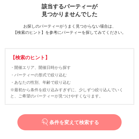
該当するパーティーが
見つかりませんでした
お探しのパーティーがうまく見つからない場合は、
【検索のヒント】を参考にパーティーを探してみてください。
【検索のヒント】
・開催エリア、開催日時から探す
・パーティーの形式で絞り込む
・あなたの性別、年齢で絞り込む
※最初から条件を絞り込みすぎずに、少しずつ絞り込んでいく
と、ご希望のパーティーが見つけやすくなります。
条件を変えて検索する