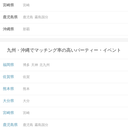
宮崎県
宮崎
鹿児島県
鹿児島
霧島国分
沖縄県
那覇
九州・沖縄でマッチング率の高いパーティー・イベント
福岡県
博多
天神
北九州
佐賀県
佐賀
熊本県
熊本
大分県
大分
宮崎県
宮崎
鹿児島県
鹿児島
霧島国分