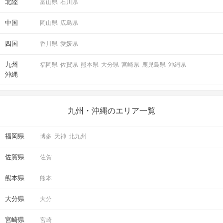
北陸
富山県
石川県
中国
岡山県
広島県
四国
香川県
愛媛県
九州
福岡県
佐賀県
熊本県
大分県
宮崎県
鹿児島県
沖縄県
沖縄
九州・沖縄のエリア一覧
福岡県
博多
天神
北九州
佐賀県
佐賀
熊本県
熊本
大分県
大分
宮崎県
宮崎