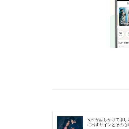
女性が話しかけてほし
に出すサインとその心