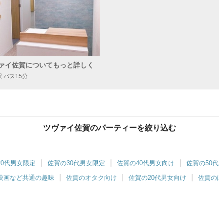
ァイ佐賀についてもっと詳しく
 バス15分
ツヴァイ佐賀のパーティーを絞り込む
20代男女限定
佐賀の30代男女限定
佐賀の40代男女向け
佐賀の50
映画など共通の趣味
佐賀のオタク向け
佐賀の20代男女向け
佐賀の