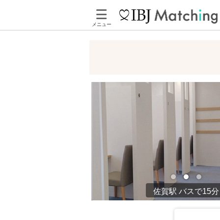
メニュー
佐賀駅 バスで15分