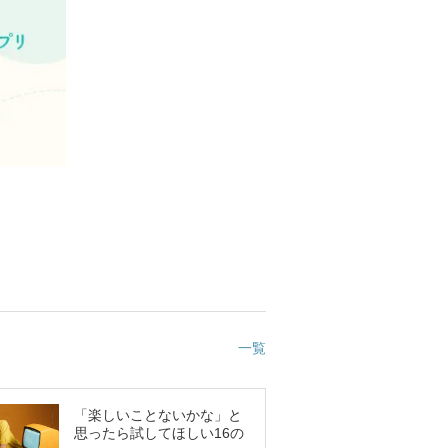
一覧
「楽しいことないかな」と
思ったら試してほしい16の