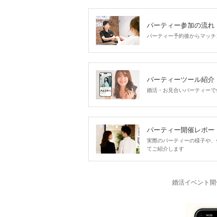
パーティー参加の流れ
パーティー予約後からマッチ
パーティーツール紹介
婚活・お見合いパーティーで
パーティー開催レポー
実際のパーティーの様子や、
てご紹介します
婚活イベント開