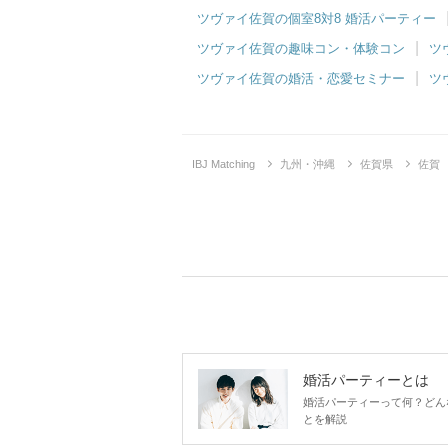
ツヴァイ佐賀の個室8対8 婚活パーティー
ツヴァイ佐賀の趣味コン・体験コン
ツ
ツヴァイ佐賀の婚活・恋愛セミナー
ツ
IBJ Matching
九州・沖縄
佐賀県
佐賀
婚活パーティーとは
婚活パーティーって何？どん
とを解説