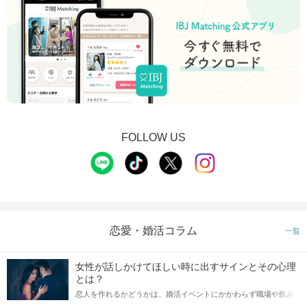
FOLLOW US
恋愛・婚活コラム
一覧
女性が話しかけてほしい時に出すサインとその心理
とは？
恋人を作れるかどうかは、婚活イベントにかかわらず職場や飲み
会の場で女性が話しかけて欲しい時に出すサインに、早く気づい