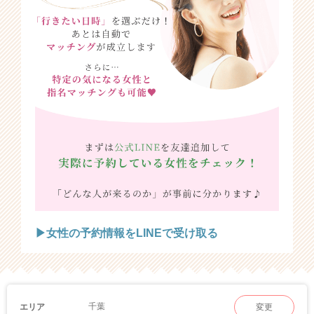
▶女性の予約情報をLINEで受け取る
千葉
エリア
変更