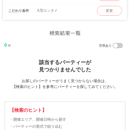
大型エンタメ
こだわり条件
変更
検索結果一覧
0
件
空席あり
該当するパーティーが
見つかりませんでした
お探しのパーティーがうまく見つからない場合は、
【検索のヒント】を参考にパーティーを探してみてください。
【検索のヒント】
・開催エリア、開催日時から探す
・パーティーの形式で絞り込む