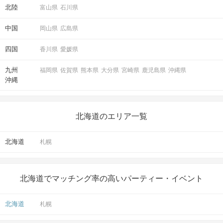
北陸
富山県
石川県
中国
岡山県
広島県
四国
香川県
愛媛県
九州
福岡県
佐賀県
熊本県
大分県
宮崎県
鹿児島県
沖縄県
沖縄
北海道のエリア一覧
北海道
札幌
北海道でマッチング率の高いパーティー・イベント
北海道
札幌