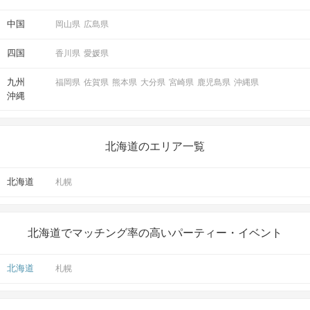
中国
岡山県
広島県
四国
香川県
愛媛県
九州
福岡県
佐賀県
熊本県
大分県
宮崎県
鹿児島県
沖縄県
沖縄
北海道のエリア一覧
北海道
札幌
北海道でマッチング率の高いパーティー・イベント
北海道
札幌