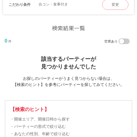
合コン・食事付き
こだわり条件
変更
検索結果一覧
0
件
空席あり
該当するパーティーが
見つかりませんでした
お探しのパーティーがうまく見つからない場合は、
【検索のヒント】を参考にパーティーを探してみてください。
【検索のヒント】
・開催エリア、開催日時から探す
・パーティーの形式で絞り込む
・あなたの性別、年齢で絞り込む