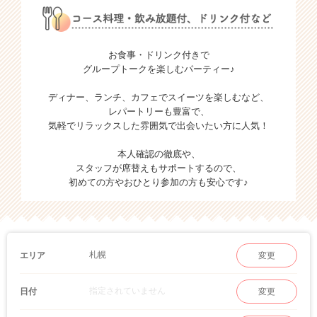
お食事・ドリンク付きで
グループトークを楽しむパーティー♪
ディナー、ランチ、カフェでスイーツを楽しむなど、
レパートリーも豊富で、
気軽でリラックスした雰囲気で出会いたい方に人気！
本人確認の徹底や、
スタッフが席替えもサポートするので、
初めての方やおひとり参加の方も安心です♪
札幌
エリア
変更
指定されていません
日付
変更