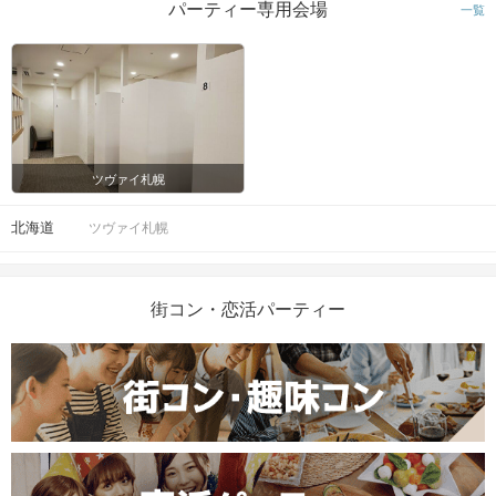
パーティー専用会場
一覧
ツヴァイ札幌
北海道
ツヴァイ札幌
街コン・恋活パーティー