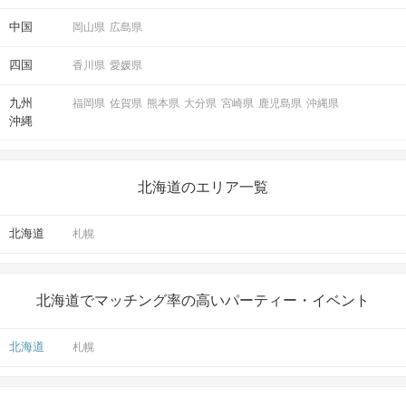
中国
岡山県
広島県
四国
香川県
愛媛県
九州
福岡県
佐賀県
熊本県
大分県
宮崎県
鹿児島県
沖縄県
沖縄
北海道のエリア一覧
北海道
札幌
北海道でマッチング率の高いパーティー・イベント
北海道
札幌