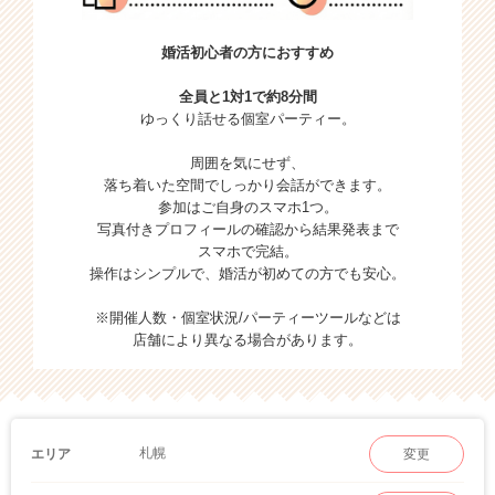
婚活初心者の方におすすめ
全員と1対1で約8分間
ゆっくり話せる個室パーティー。
周囲を気にせず、
落ち着いた空間でしっかり会話ができます。
参加はご自身のスマホ1つ。
写真付きプロフィールの確認から結果発表まで
スマホで完結。
操作はシンプルで、婚活が初めての方でも安心。
※開催人数・個室状況/パーティーツールなどは
店舗により異なる場合があります。
札幌
エリア
変更