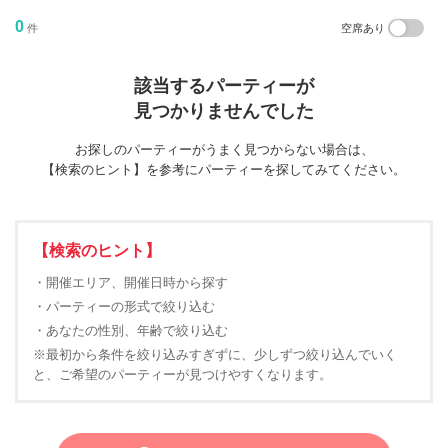
0
件
空席あり
該当するパーティーが
見つかりませんでした
お探しのパーティーがうまく見つからない場合は、
【検索のヒント】を参考にパーティーを探してみてください。
【検索のヒント】
・開催エリア、開催日時から探す
・パーティーの形式で絞り込む
・あなたの性別、年齢で絞り込む
※最初から条件を絞り込みすぎずに、少しずつ絞り込んでいく
と、ご希望のパーティーが見つけやすくなります。