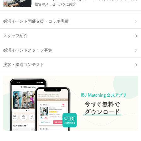
報告やメッセージをご紹介
婚活イベント開催支援・コラボ実績
スタッフ紹介
婚活イベントスタッフ募集
接客・接遇コンテスト