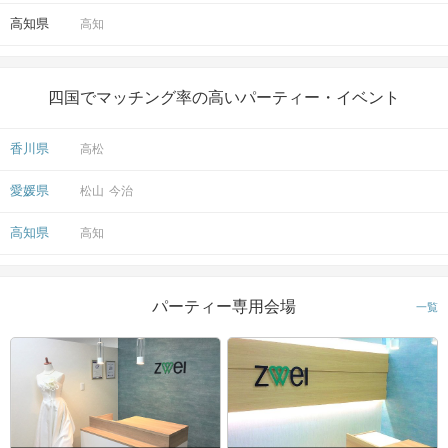
高知県
高知
四国でマッチング率の高いパーティー・イベント
香川県
高松
愛媛県
松山
今治
高知県
高知
パーティー専用会場
一覧