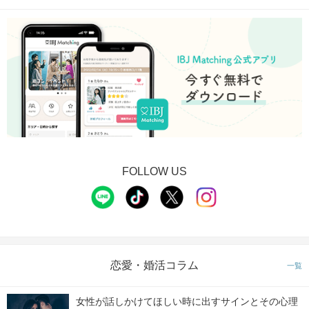
FOLLOW US
恋愛・婚活コラム
一覧
女性が話しかけてほしい時に出すサインとその心理