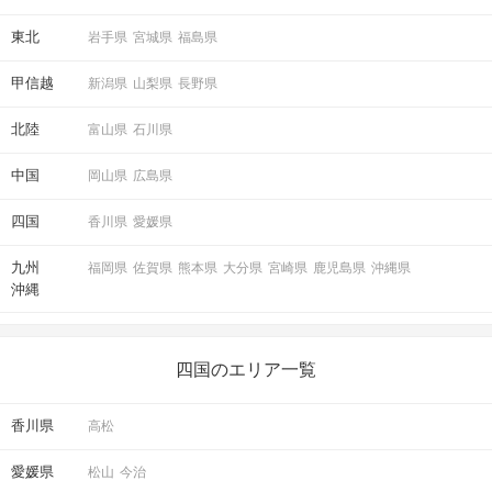
東北
岩手県
宮城県
福島県
甲信越
新潟県
山梨県
長野県
北陸
富山県
石川県
中国
岡山県
広島県
四国
香川県
愛媛県
九州
福岡県
佐賀県
熊本県
大分県
宮崎県
鹿児島県
沖縄県
沖縄
四国のエリア一覧
香川県
高松
愛媛県
松山
今治