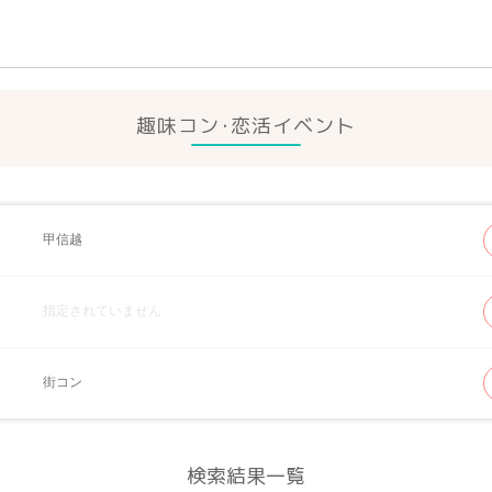
趣味コン･恋活イベント
甲信越
指定されていません
街コン
検索結果一覧