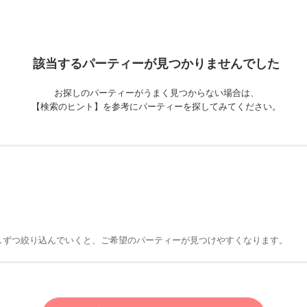
該当するパーティーが
見つかりませんでした
お探しのパーティーがうまく見つからない場合は、
【検索のヒント】を参考にパーティーを探してみてください。
しずつ絞り込んでいくと、ご希望のパーティーが見つけやすくなります。