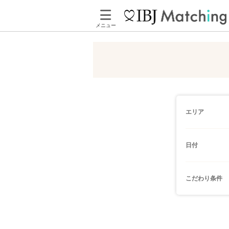
メニュー
エリア
日付
こだわり条件