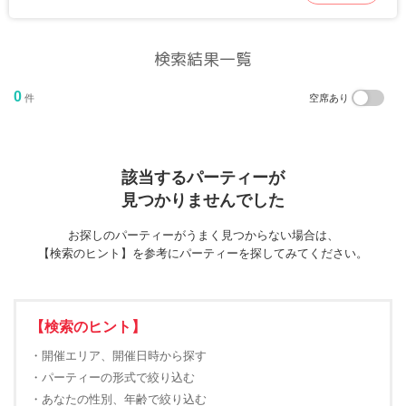
検索結果一覧
0
件
空席あり
該当するパーティーが
見つかりませんでした
お探しのパーティーがうまく見つからない場合は、
【検索のヒント】を参考にパーティーを探してみてください。
【検索のヒント】
・開催エリア、開催日時から探す
・パーティーの形式で絞り込む
・あなたの性別、年齢で絞り込む