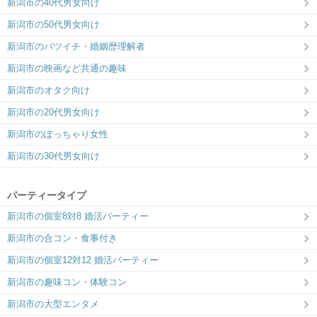
新潟市の40代男女向け
新潟市の50代男女向け
新潟市のバツイチ・婚姻歴理解者
新潟市の映画など共通の趣味
新潟市のオタク向け
新潟市の20代男女向け
新潟市のぽっちゃり女性
新潟市の30代男女向け
パーティータイプ
新潟市の個室8対8 婚活パーティー
新潟市の合コン・食事付き
新潟市の個室12対12 婚活パーティー
新潟市の趣味コン・体験コン
新潟市の大型エンタメ