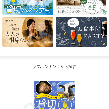
人気ランキングから探す