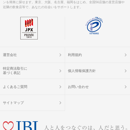
ンを簡単に探せます。東京、大阪、名古屋、福岡をはじめ、全国56店舗の直営店舗や
近隣の飲食店等で、あなたの出会いをサポートします。
運営会社
利用規約
特定商法取引に
個人情報保護方針
基づく表記
よくあるご質問
お問い合わせ
サイトマップ