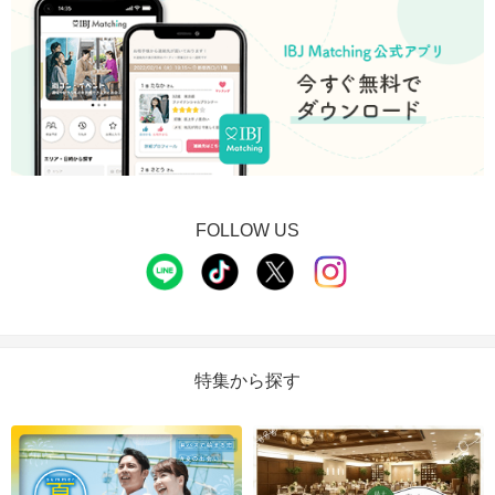
FOLLOW US
特集から探す