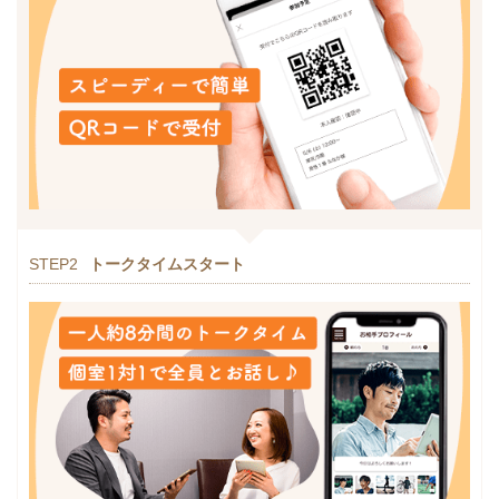
STEP2
トークタイムスタート