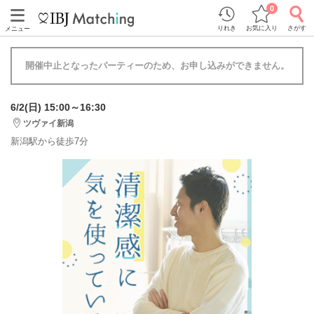
0
りれき
お気に入り
さがす
メニュー
開催中止となったパーティーのため、お申し込みができません。
6/2(日) 15:00～16:30
ツヴァイ新潟
新潟駅から徒歩7分