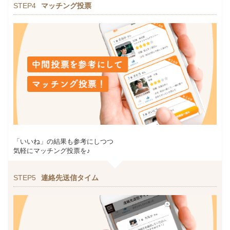
STEP4
マッチング投票
「いいね」の結果も参考にしつつ
気軽にマッチング投票を♪
STEP5
連絡先送信タイム