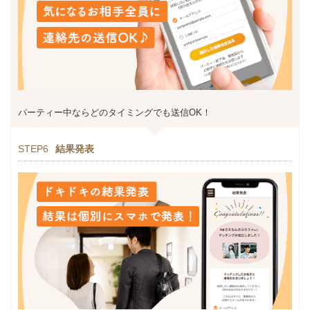
パーティー中ならどのタイミングでも送信OK！
STEP6
結果発表