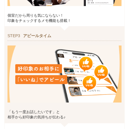
個室だから周りも気にならない！
印象をチェックするメモ機能も搭載！
STEP3
アピールタイム
「もう一度お話したいです」と
相手から好印象の気持ちが伝わる♪