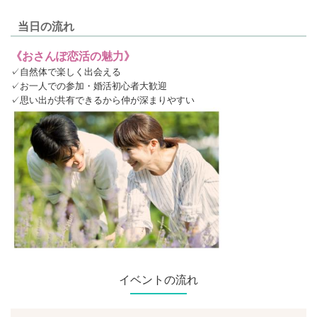
当日の流れ
《おさんぽ恋活の魅力》
✓自然体で楽しく出会える
✓お一人での参加・婚活初心者大歓迎
✓思い出が共有できるから仲が深まりやすい
イベントの流れ