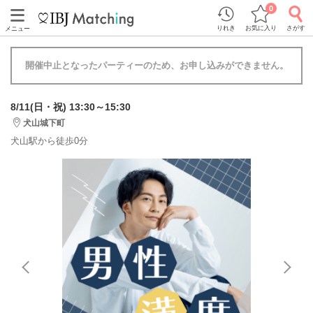
0
りれき
お気に入り
さがす
メニュー
開催中止となったパーティーのため、お申し込みができません。
8/11(日・祝) 13:30～15:30
犬山城下町
犬山駅から徒歩0分