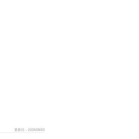
更新日：2026/08/03