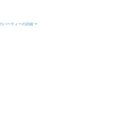
のパーティーの詳細