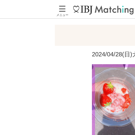
メニュー
2024/04/2