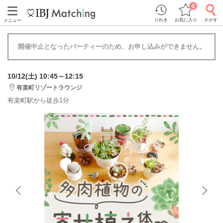
0
りれき
お気に入り
さがす
メニュー
開催中止となったパーティーのため、お申し込みができません。
10/12(土) 10:45～12:15
有楽町リゾートラウンジ
有楽町駅から徒歩1分