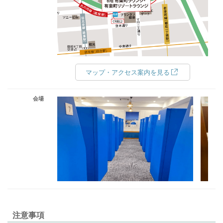
マップ・アクセス案内を見る
会場
注意事項