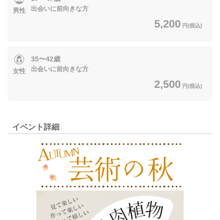
出会いに前向きな方
男性
5,200
円(税込)
35〜42歳
出会いに前向きな方
女性
2,500
円(税込)
イベント詳細