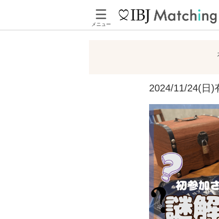
メニュー
2024/11/