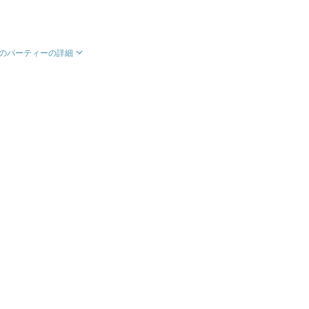
のパーティーの詳細