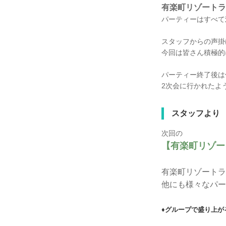
有楽町リゾートラ
パーティーはすべて
スタッフからの声掛
今回は皆さん積極的
パーティー終了後は
2次会に行かれたよ
スタッフより
次回の
【有楽町リゾー
有楽町リゾートラ
他にも様々なパー
♦グループで盛り上が