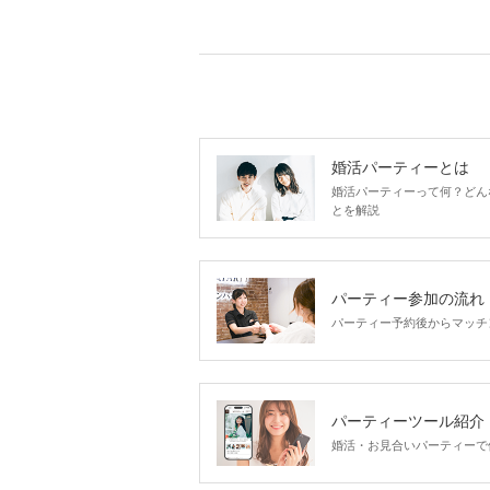
婚活パーティーとは
婚活パーティーって何？どん
とを解説
パーティー参加の流れ
パーティー予約後からマッチ
パーティーツール紹介
婚活・お見合いパーティーで