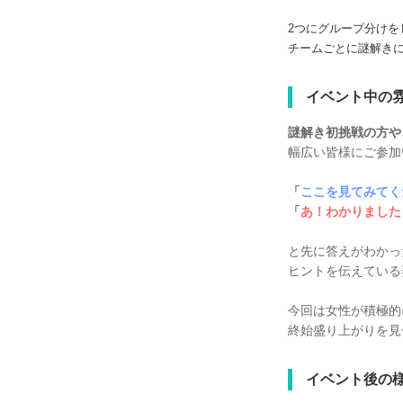
2つにグループ分けを
チームごとに謎解き
イベント中の
謎解き初挑戦の方や
幅広い皆様にご参加
「
ここを見てみてく
「
あ！わかりました
と先に答えがわかっ
ヒントを伝えている
今回は女性が積極的
終始盛り上がりを見
イベント後の