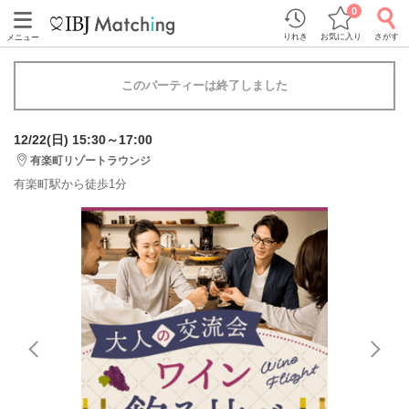
0
りれき
お気に入り
さがす
メニュー
このパーティーは終了しました
12/22(日) 15:30～17:00
有楽町リゾートラウンジ
有楽町駅から徒歩1分