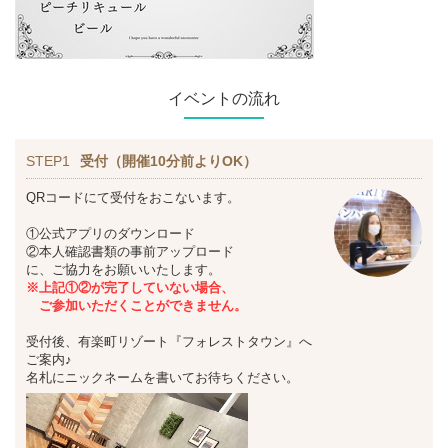
イベントの流れ
STEP1
受付（開催10分前よりOK）
QRコードにて受付をおこないます。
①公式アプリのダウンロード
②本人確認書類の事前アップロード
に、ご協力をお願いいたします。
※上記①②が完了していない場合、
ご参加いただくことができません。
受付後、有楽町リゾート『フォレストタウン』へ
ご案内♪
名札にニックネームを書いてお待ちください。