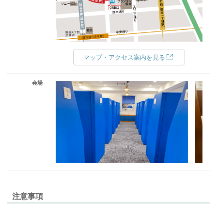
マップ・アクセス案内を見る
会場
注意事項