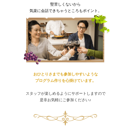
堅苦しくないから
気楽に会話できちゃうところもポイント。
おひとりさまでも参加しやすいような
プログラム作りを心掛けています。
スタッフが楽しめるようにサポートしますので
是非お気軽にご参加ください♪