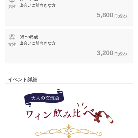
出会いに前向きな方
男性
5,800
円(税込)
35〜45歳
出会いに前向きな方
女性
3,200
円(税込)
イベント詳細