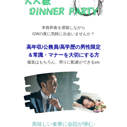
本格和食を堪能しながら
GWの夜に気軽に出会いませんか？
高年収/公務員/高学歴の男性限定
＆常識・マナーを大切にする方
服装はもちろん、周りに配慮ができるetc
美味しい食事に会話が弾む♪