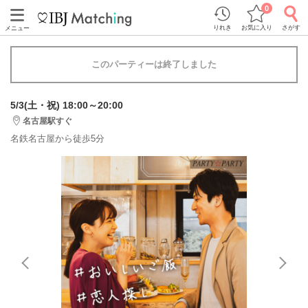
0
りれき
お気に入り
さがす
メニュー
このパーティーは終了しました
5/3(土・祝) 18:00～20:00
名古屋駅すぐ
名鉄名古屋から徒歩5分