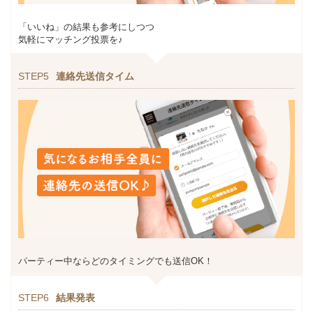
「いいね」の結果も参考にしつつ
気軽にマッチング投票を♪
STEP5
連絡先送信タイム
パーティー中ならどのタイミングでも送信OK！
STEP6
結果発表