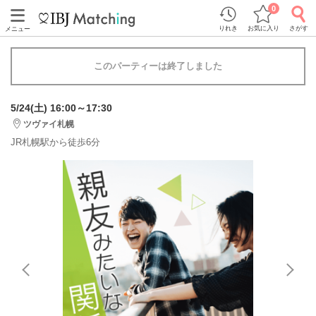
0
りれき
お気に入り
さがす
メニュー
このパーティーは終了しました
5/24(土) 16:00～17:30
ツヴァイ札幌
JR札幌駅から徒歩6分