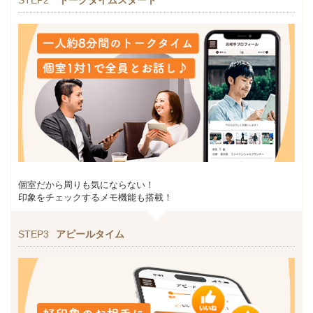
個室だから周りも気にならない！
印象をチェックするメモ機能も搭載！
STEP3
アピールタイム