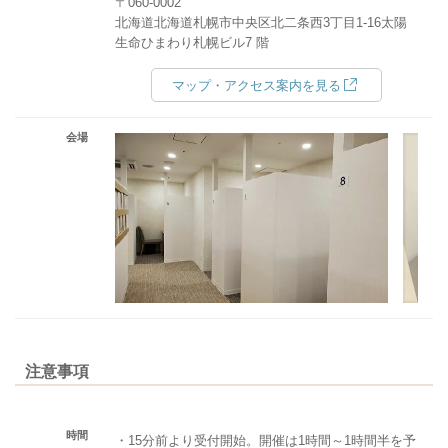
〒060-0002
北海道北海道札幌市中央区北二条西3丁目1-16太陽
生命ひまわり札幌ビル7 階
マップ・アクセス案内を見る
会場
注意事項
時間
・15分前より受付開始。開催は1時間～1時間半を予