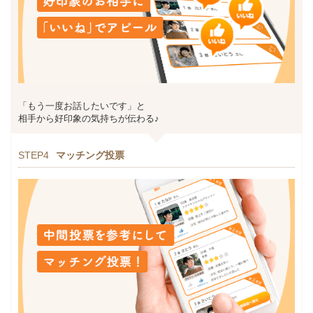
「もう一度お話したいです」と
相手から好印象の気持ちが伝わる♪
STEP4
マッチング投票