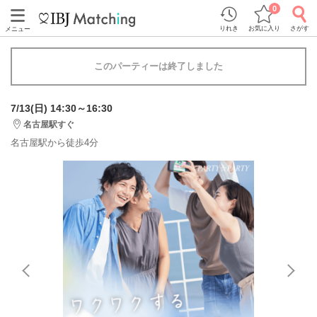
0
りれき
お気に入り
さがす
メニュー
このパーティーは終了しました
7/13(日) 14:30～16:30
名古屋駅すぐ
名古屋駅から徒歩4分