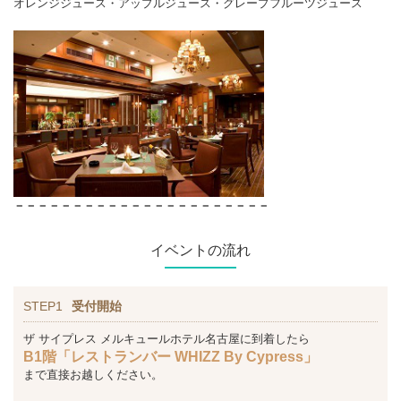
オレンジジュース・アップルジュース・グレープフルーツジュース
－－－－－－－－－－－－－－－－－－－－－－
イベントの流れ
STEP1
受付開始
ザ サイプレス メルキュールホテル名古屋に到着したら
B1階「レストランバー WHIZZ By Cypress」
まで直接お越しください。