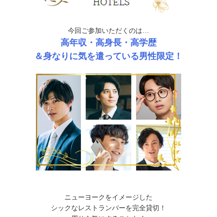
今回ご参加いただくのは…
高年収・高身長・高学歴
＆身なりに気を遣っている男性限定！
ニューヨークをイメージした
シックなレストランバーを完全貸切！