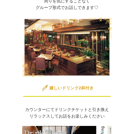
周りを気にすることなく
グループ形式でお話しできます♡
嬉しいドリンク2杯付き
カウンターにてドリンクチケットと引き換え
リラックスしてお話をお楽しみください