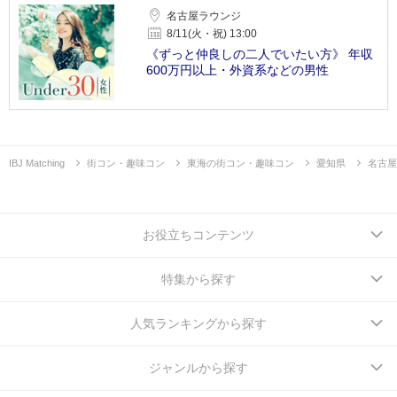
名古屋ラウンジ
8/11(火・祝) 13:00
《ずっと仲良しの二人でいたい方》 年収
600万円以上・外資系などの男性
IBJ Matching
街コン・趣味コン
東海の街コン・趣味コン
愛知県
名古屋
お役立ちコンテンツ
特集から探す
人気ランキングから探す
ジャンルから探す