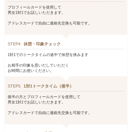
プロフィールカードを使用して
男女1対1でお話しいただきます。
アドレスカードで自由に連絡先交換も可能です。
STEP4
休憩・印象チェック
1対1でのトークタイムの途中で休憩を挟みます
お相手の印象を思いだしていただく
お時間にお使いください。
STEP5
1対1トークタイム（後半）
後半の方とプロフィールカードを使用して
男女1対1でお話しいただきます。
アドレスカードで自由に連絡先交換も可能です。