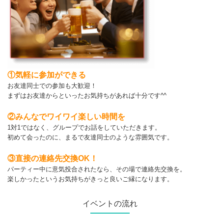
①気軽に参加ができる
お友達同士での参加も大歓迎！
まずはお友達からといったお気持ちがあれば十分です^^
②みんなでワイワイ楽しい時間を
1対1ではなく、グループでお話をしていただきます。
初めて会ったのに、まるで友達同士のような雰囲気です。
③直接の連絡先交換OK！
パーティー中に意気投合されたなら、その場で連絡先交換を。
楽しかったというお気持ちがきっと良いご縁になります。
イベントの流れ