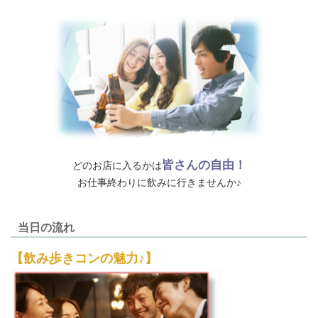
皆さんの自由！
どのお店に入るかは
お仕事終わりに飲みに行きませんか♪
当日の流れ
【飲み歩きコンの魅力♪】